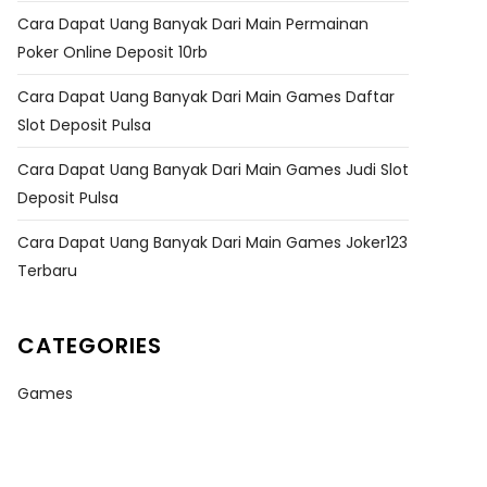
Cara Dapat Uang Banyak Dari Main Permainan
Poker Online Deposit 10rb
Cara Dapat Uang Banyak Dari Main Games Daftar
Slot Deposit Pulsa
Cara Dapat Uang Banyak Dari Main Games Judi Slot
Deposit Pulsa
Cara Dapat Uang Banyak Dari Main Games Joker123
Terbaru
CATEGORIES
Games