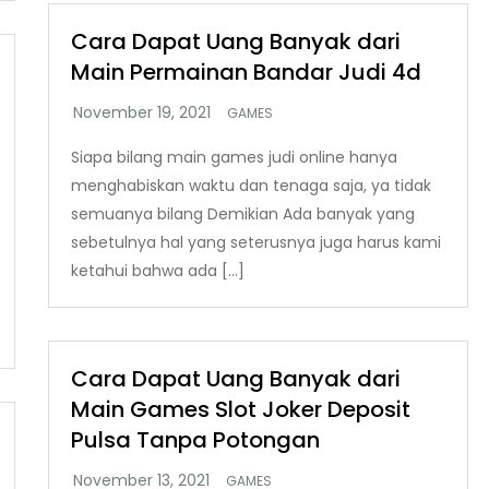
Cara Dapat Uang Banyak dari
Main Permainan Bandar Judi 4d
GAMES
Siapa bilang main games judi online hanya
menghabiskan waktu dan tenaga saja, ya tidak
semuanya bilang Demikian Ada banyak yang
sebetulnya hal yang seterusnya juga harus kami
ketahui bahwa ada […]
Cara Dapat Uang Banyak dari
Main Games Slot Joker Deposit
Pulsa Tanpa Potongan
GAMES