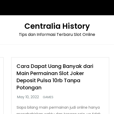
Centralia History
Tips dan Informasi Terbaru Slot Online
Cara Dapat Uang Banyak dari
Main Permainan Slot Joker
Deposit Pulsa 10rb Tanpa
Potongan
GAMES
Siapa bilang main permainan judi online hanya