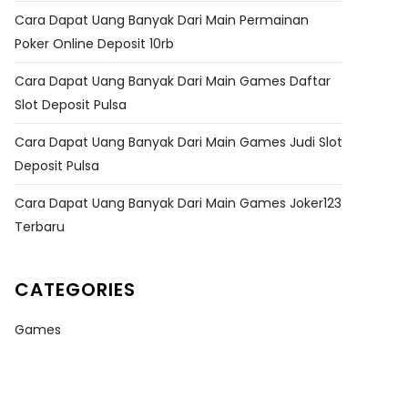
Cara Dapat Uang Banyak Dari Main Permainan
Poker Online Deposit 10rb
Cara Dapat Uang Banyak Dari Main Games Daftar
Slot Deposit Pulsa
Cara Dapat Uang Banyak Dari Main Games Judi Slot
Deposit Pulsa
Cara Dapat Uang Banyak Dari Main Games Joker123
Terbaru
CATEGORIES
Games