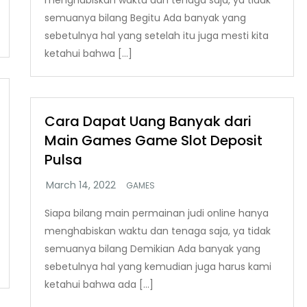
menghabiskan waktu dan tenaga saja, ya tidak
semuanya bilang Begitu Ada banyak yang
sebetulnya hal yang setelah itu juga mesti kita
ketahui bahwa […]
Cara Dapat Uang Banyak dari
Main Games Game Slot Deposit
Pulsa
GAMES
Siapa bilang main permainan judi online hanya
menghabiskan waktu dan tenaga saja, ya tidak
semuanya bilang Demikian Ada banyak yang
sebetulnya hal yang kemudian juga harus kami
ketahui bahwa ada […]