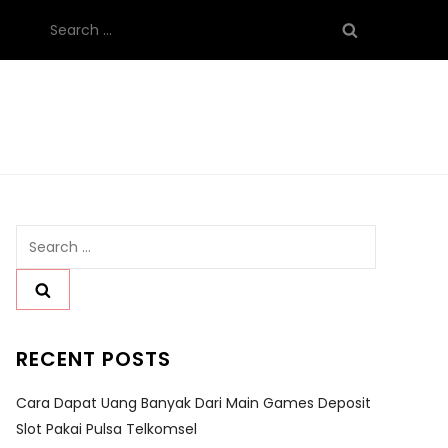
Search
for:
Search
for:
RECENT POSTS
Cara Dapat Uang Banyak Dari Main Games Deposit
Slot Pakai Pulsa Telkomsel